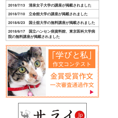
2018/7/13 清泉女子大学の講座が掲載されました
2018/7/10 立命館大学の講座が掲載されました
2018/6/23 国士舘大学の無料講座が掲載されました
2018/6/17 国立ハンセン病資料館、東京医科大学病
院の無料講座が掲載されました