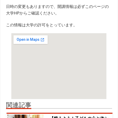
日時の変更もありますので、開講情報は必ずこのページの
大学HPからご確認ください。
この情報は大学の許可をとっています。
関連記事