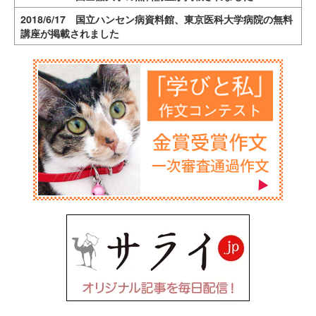
2018/6/17 国立ハンセン病資料館、東京医科大学病院の無料
講座が掲載されました