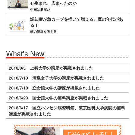
ぜ生まれ、広まったのか
中国は奥深い
認知症が急カーブを描いて増える、魔の年代があ
る！
頭の健康を考える
What's New
2018/8/3 上智大学の講座が掲載されました
2018/7/13 清泉女子大学の講座が掲載されました
2018/7/10 立命館大学の講座が掲載されました
2018/6/23 国士舘大学の無料講座が掲載されました
2018/6/17 国立ハンセン病資料館、東京医科大学病院の無料
講座が掲載されました