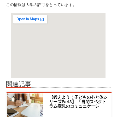
この情報は大学の許可をとっています。
関連記事
【鍛えよう！子どもの心と体シ
リーズPart3】 「自閉スペクト
ラム症児のコミュニケーシ