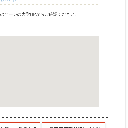
のページの大学HPからご確認ください。