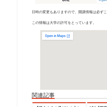
日時の変更もありますので、開講情報は必ずこ
この情報は大学の許可をとっています。
関連記事