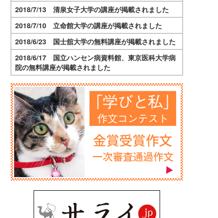
2018/7/13 清泉女子大学の講座が掲載されました
2018/7/10 立命館大学の講座が掲載されました
2018/6/23 国士舘大学の無料講座が掲載されました
2018/6/17 国立ハンセン病資料館、東京医科大学病
院の無料講座が掲載されました