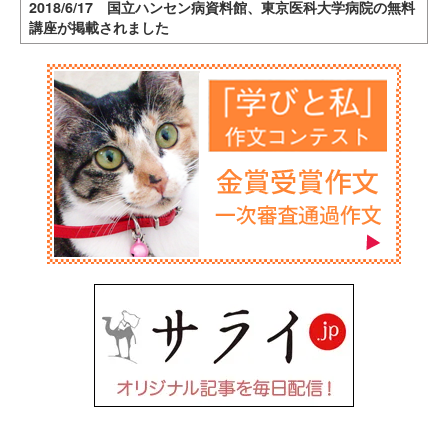
2018/6/17 国立ハンセン病資料館、東京医科大学病院の無料
講座が掲載されました