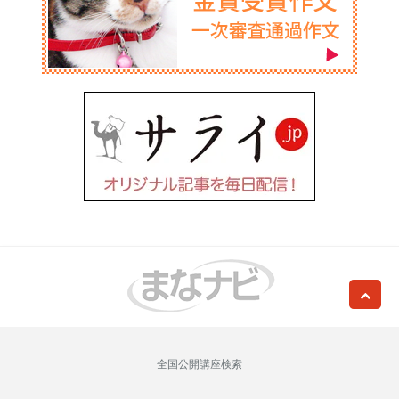
全国公開講座検索