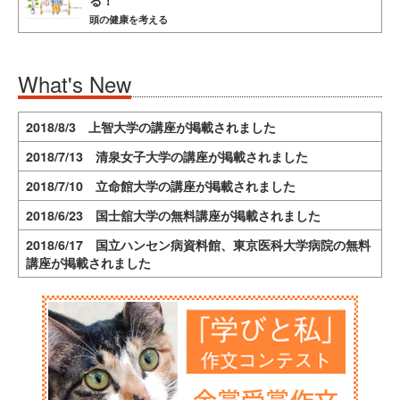
頭の健康を考える
What's New
2018/8/3 上智大学の講座が掲載されました
2018/7/13 清泉女子大学の講座が掲載されました
2018/7/10 立命館大学の講座が掲載されました
2018/6/23 国士舘大学の無料講座が掲載されました
2018/6/17 国立ハンセン病資料館、東京医科大学病院の無料
講座が掲載されました