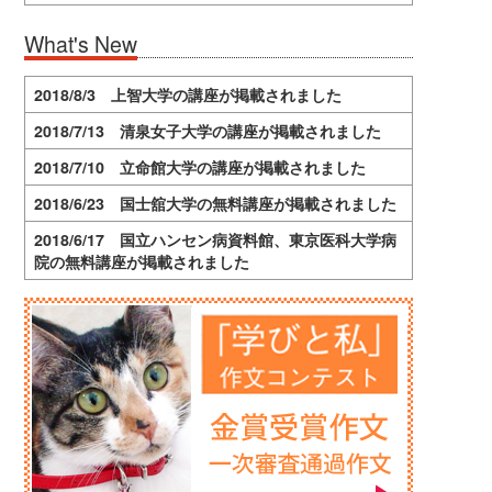
What's New
2018/8/3 上智大学の講座が掲載されました
2018/7/13 清泉女子大学の講座が掲載されました
2018/7/10 立命館大学の講座が掲載されました
2018/6/23 国士舘大学の無料講座が掲載されました
2018/6/17 国立ハンセン病資料館、東京医科大学病
院の無料講座が掲載されました