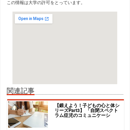
この情報は大学の許可をとっています。
関連記事
【鍛えよう！子どもの心と体シ
リーズPart3】 「自閉スペクト
ラム症児のコミュニケーシ