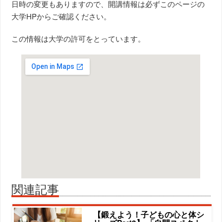
日時の変更もありますので、開講情報は必ずこのページの
大学HPからご確認ください。
この情報は大学の許可をとっています。
関連記事
【鍛えよう！子どもの心と体シ