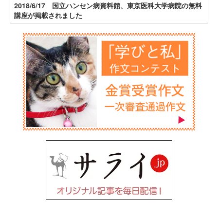
2018/6/17 国立ハンセン病資料館、東京医科大学病院の無料
講座が掲載されました