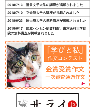
2018/7/13 清泉女子大学の講座が掲載されました
2018/7/10 立命館大学の講座が掲載されました
2018/6/23 国士舘大学の無料講座が掲載されました
2018/6/17 国立ハンセン病資料館、東京医科大学病
院の無料講座が掲載されました