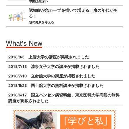
中国は奥深い
認知症が急カーブを描いて増える、魔の年代があ
る！
頭の健康を考える
What's New
2018/8/3 上智大学の講座が掲載されました
2018/7/13 清泉女子大学の講座が掲載されました
2018/7/10 立命館大学の講座が掲載されました
2018/6/23 国士舘大学の無料講座が掲載されました
2018/6/17 国立ハンセン病資料館、東京医科大学病院の無料
講座が掲載されました