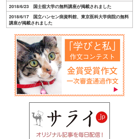
2018/6/23 国士舘大学の無料講座が掲載されました
2018/6/17 国立ハンセン病資料館、東京医科大学病院の無料
講座が掲載されました