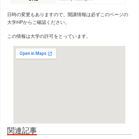
日時の変更もありますので、開講情報は必ずこのページの
大学HPからご確認ください。
この情報は大学の許可をとっています。
関連記事