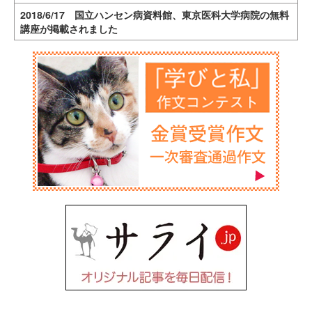
2018/6/17 国立ハンセン病資料館、東京医科大学病院の無料
講座が掲載されました