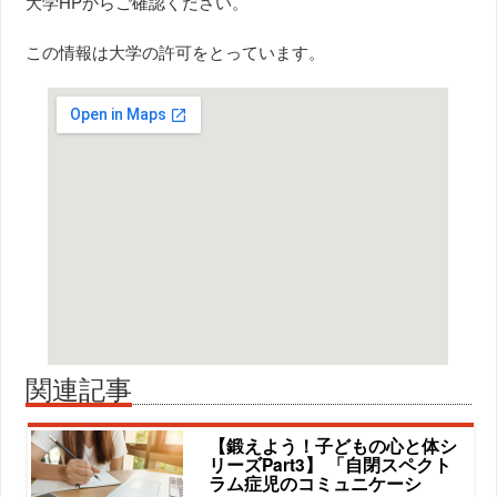
大学HPからご確認ください。
この情報は大学の許可をとっています。
関連記事
【鍛えよう！子どもの心と体シ
リーズPart3】 「自閉スペクト
ラム症児のコミュニケーシ