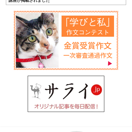
講座が掲載されました