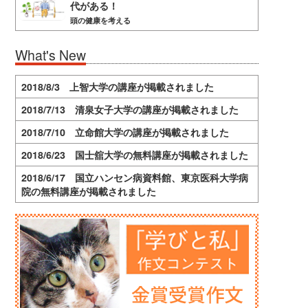
代がある！
頭の健康を考える
What's New
2018/8/3 上智大学の講座が掲載されました
2018/7/13 清泉女子大学の講座が掲載されました
2018/7/10 立命館大学の講座が掲載されました
2018/6/23 国士舘大学の無料講座が掲載されました
2018/6/17 国立ハンセン病資料館、東京医科大学病
院の無料講座が掲載されました