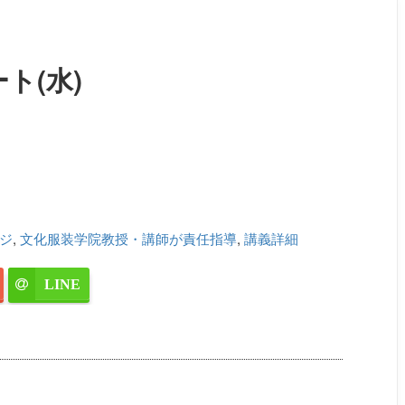
ト(水)
ジ
,
文化服装学院教授・講師が責任指導
,
講義詳細
LINE