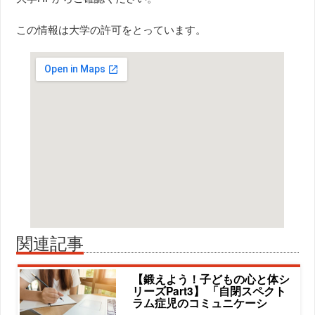
この情報は大学の許可をとっています。
関連記事
【鍛えよう！子どもの心と体シ
リーズPart3】 「自閉スペクト
ラム症児のコミュニケーシ