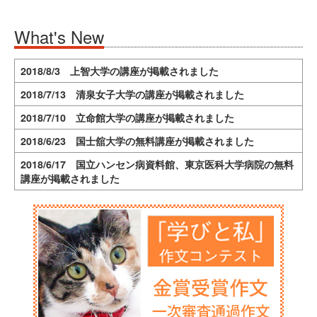
What's New
2018/8/3 上智大学の講座が掲載されました
2018/7/13 清泉女子大学の講座が掲載されました
2018/7/10 立命館大学の講座が掲載されました
2018/6/23 国士舘大学の無料講座が掲載されました
2018/6/17 国立ハンセン病資料館、東京医科大学病院の無料
講座が掲載されました