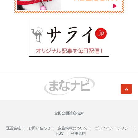
全国公開講座検索
運営会社
お問い合わせ
広告掲載について
プライバシーポリシー
RSS
利用規約