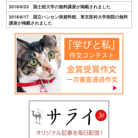
2018/6/23 国士舘大学の無料講座が掲載されました
2018/6/17 国立ハンセン病資料館、東京医科大学病院の無料
講座が掲載されました