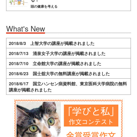
頭の健康を考える
What's New
2018/8/3 上智大学の講座が掲載されました
2018/7/13 清泉女子大学の講座が掲載されました
2018/7/10 立命館大学の講座が掲載されました
2018/6/23 国士舘大学の無料講座が掲載されました
2018/6/17 国立ハンセン病資料館、東京医科大学病院の無料
講座が掲載されました