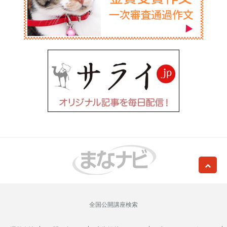
全国公開講座検索