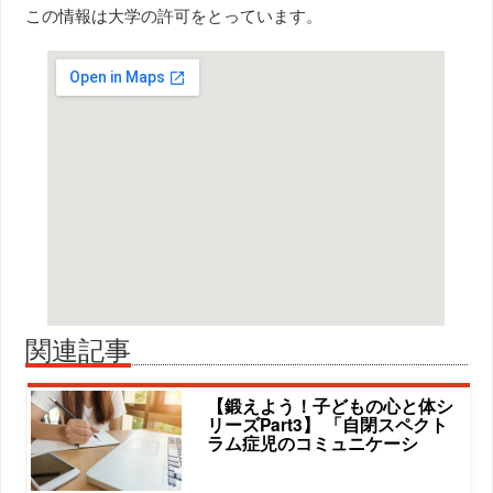
この情報は大学の許可をとっています。
関連記事
【鍛えよう！子どもの心と体シ
リーズPart3】 「自閉スペクト
ラム症児のコミュニケーシ