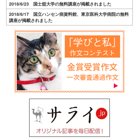
2018/6/23 国士舘大学の無料講座が掲載されました
2018/6/17 国立ハンセン病資料館、東京医科大学病院の無料
講座が掲載されました