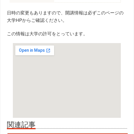
日時の変更もありますので、開講情報は必ずこのページの
大学HPからご確認ください。
この情報は大学の許可をとっています。
関連記事