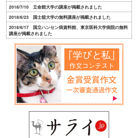
2018/7/10 立命館大学の講座が掲載されました
2018/6/23 国士舘大学の無料講座が掲載されました
2018/6/17 国立ハンセン病資料館、東京医科大学病院の無料
講座が掲載されました