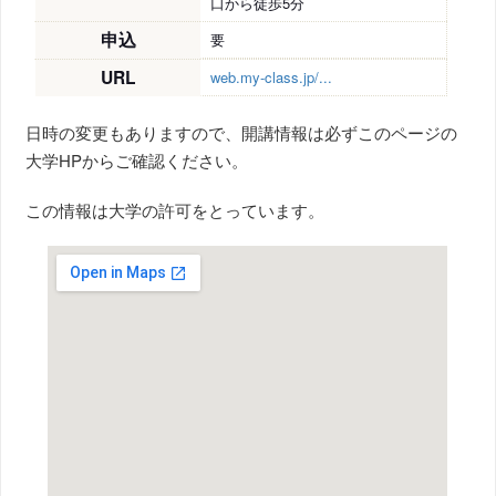
口から徒歩5分
申込
要
URL
web.my-class.jp/...
日時の変更もありますので、開講情報は必ずこのページの
大学HPからご確認ください。
この情報は大学の許可をとっています。