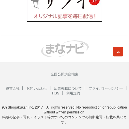
全国公開講座検索
運営会社
お問い合わせ
広告掲載について
プライバシーポリシー
RSS
利用規約
(C) Shogakukan Inc. 2017 All rights reserved. No reproduction or republication
without written permission.
掲載の記事・写真・イラスト等のすべてのコンテンツの無断複写・転載を禁じま
す。