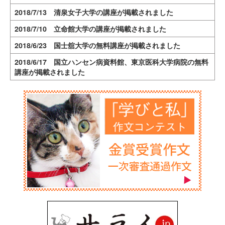
2018/7/13 清泉女子大学の講座が掲載されました
2018/7/10 立命館大学の講座が掲載されました
2018/6/23 国士舘大学の無料講座が掲載されました
2018/6/17 国立ハンセン病資料館、東京医科大学病院の無料
講座が掲載されました