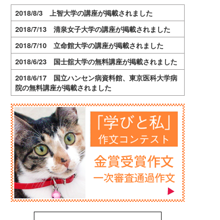
2018/8/3 上智大学の講座が掲載されました
2018/7/13 清泉女子大学の講座が掲載されました
2018/7/10 立命館大学の講座が掲載されました
2018/6/23 国士舘大学の無料講座が掲載されました
2018/6/17 国立ハンセン病資料館、東京医科大学病
院の無料講座が掲載されました