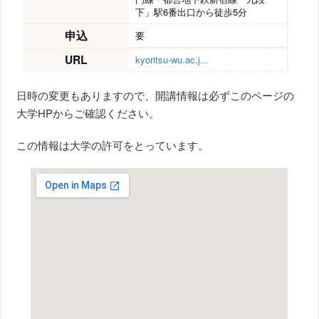
下」駅6番出口から徒歩5分
申込
要
URL
kyoritsu-wu.ac.j...
日時の変更もありますので、開講情報は必ずこのページの
大学HPからご確認ください。
この情報は大学の許可をとっています。