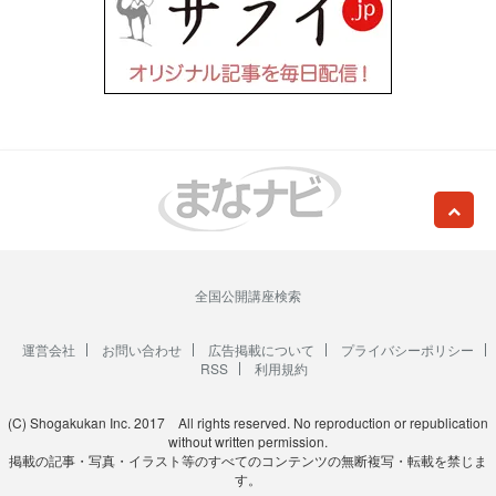
全国公開講座検索
運営会社
お問い合わせ
広告掲載について
プライバシーポリシー
RSS
利用規約
(C) Shogakukan Inc. 2017 All rights reserved. No reproduction or republication
without written permission.
掲載の記事・写真・イラスト等のすべてのコンテンツの無断複写・転載を禁じま
す。