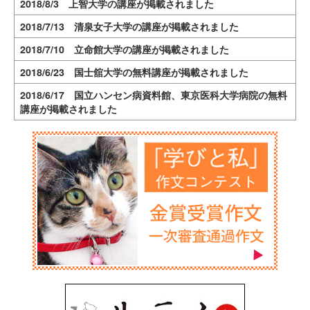
2018/8/3 上智大学の講座が掲載されました
2018/7/13 清泉女子大学の講座が掲載されました
2018/7/10 立命館大学の講座が掲載されました
2018/6/23 国士舘大学の無料講座が掲載されました
2018/6/17 国立ハンセン病資料館、東京医科大学病院の無料
講座が掲載されました