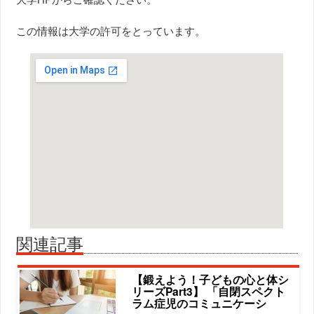
この情報は大学の許可をとっています。
関連記事
【鍛えよう！子どもの心と体シ
リーズPart3】 「自閉スペクト
ラム症児のコミュニケーシ