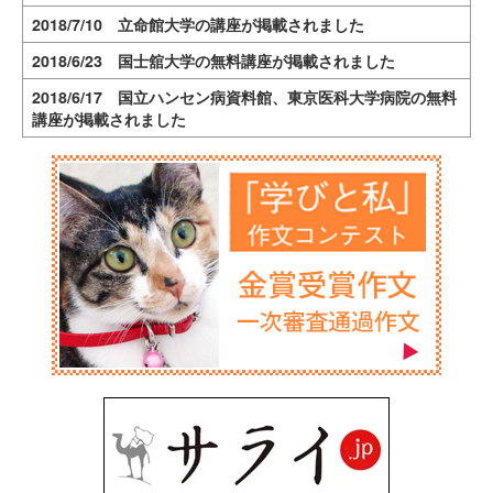
2018/7/10 立命館大学の講座が掲載されました
2018/6/23 国士舘大学の無料講座が掲載されました
2018/6/17 国立ハンセン病資料館、東京医科大学病院の無料
講座が掲載されました