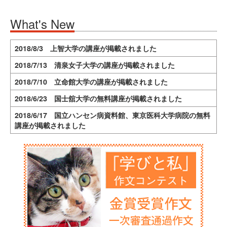
What's New
2018/8/3 上智大学の講座が掲載されました
2018/7/13 清泉女子大学の講座が掲載されました
2018/7/10 立命館大学の講座が掲載されました
2018/6/23 国士舘大学の無料講座が掲載されました
2018/6/17 国立ハンセン病資料館、東京医科大学病院の無料
講座が掲載されました