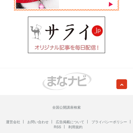
全国公開講座検索
運営会社
お問い合わせ
広告掲載について
プライバシーポリシー
RSS
利用規約