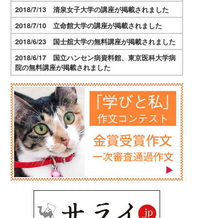
2018/7/13 清泉女子大学の講座が掲載されました
2018/7/10 立命館大学の講座が掲載されました
2018/6/23 国士舘大学の無料講座が掲載されました
2018/6/17 国立ハンセン病資料館、東京医科大学病
院の無料講座が掲載されました