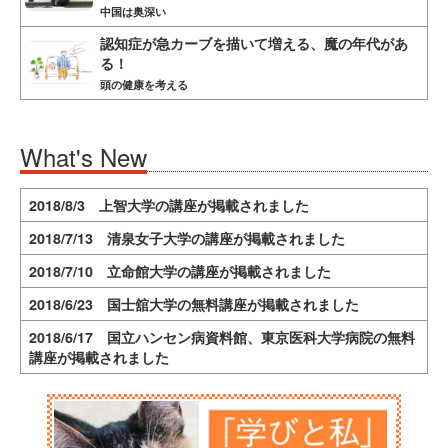
中国は奥深い
認知症が急カーブを描いて増える、魔の年代があ
る！
頭の健康を考える
What's New
2018/8/3 上智大学の講座が掲載されました
2018/7/13 清泉女子大学の講座が掲載されました
2018/7/10 立命館大学の講座が掲載されました
2018/6/23 国士舘大学の無料講座が掲載されました
2018/6/17 国立ハンセン病資料館、東京医科大学病院の無料
講座が掲載されました