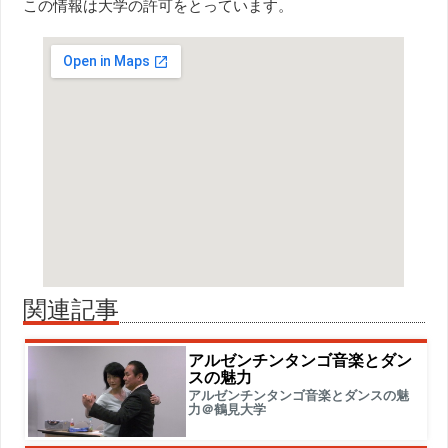
この情報は大学の許可をとっています。
関連記事
アルゼンチンタンゴ音楽とダン
スの魅力
アルゼンチンタンゴ音楽とダンスの魅
力＠鶴見大学