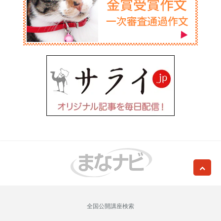
全国公開講座検索