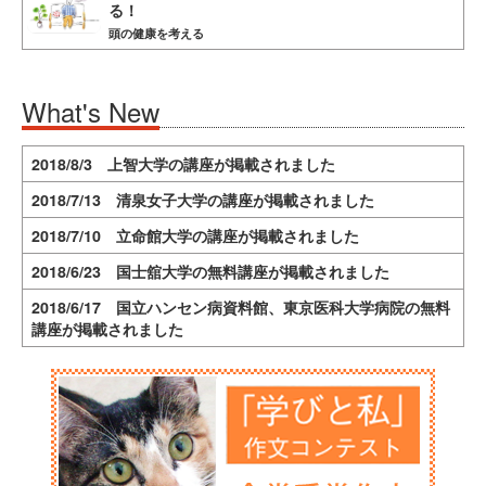
る！
頭の健康を考える
What's New
2018/8/3 上智大学の講座が掲載されました
2018/7/13 清泉女子大学の講座が掲載されました
2018/7/10 立命館大学の講座が掲載されました
2018/6/23 国士舘大学の無料講座が掲載されました
2018/6/17 国立ハンセン病資料館、東京医科大学病院の無料
講座が掲載されました