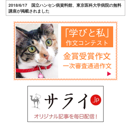
2018/6/17 国立ハンセン病資料館、東京医科大学病院の無料
講座が掲載されました