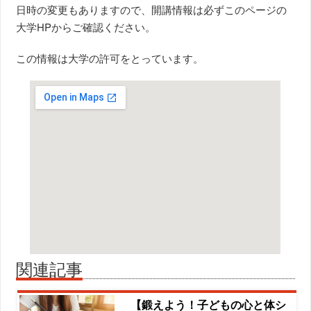
日時の変更もありますので、開講情報は必ずこのページの
大学HPからご確認ください。
この情報は大学の許可をとっています。
関連記事
【鍛えよう！子どもの心と体シ