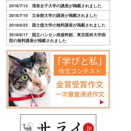
2018/7/13 清泉女子大学の講座が掲載されました
2018/7/10 立命館大学の講座が掲載されました
2018/6/23 国士舘大学の無料講座が掲載されました
2018/6/17 国立ハンセン病資料館、東京医科大学病
院の無料講座が掲載されました