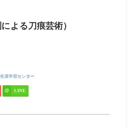
刻による刀痕芸術）
生涯学習センター
LINE