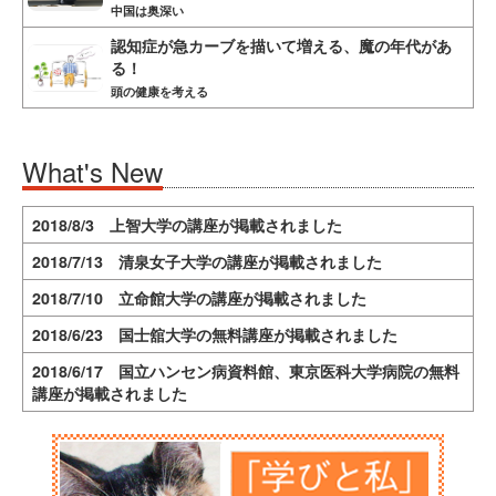
中国は奥深い
認知症が急カーブを描いて増える、魔の年代があ
る！
頭の健康を考える
What's New
2018/8/3 上智大学の講座が掲載されました
2018/7/13 清泉女子大学の講座が掲載されました
2018/7/10 立命館大学の講座が掲載されました
2018/6/23 国士舘大学の無料講座が掲載されました
2018/6/17 国立ハンセン病資料館、東京医科大学病院の無料
講座が掲載されました