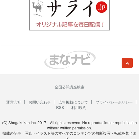
全国公開講座検索
運営会社
お問い合わせ
広告掲載について
プライバシーポリシー
RSS
利用規約
(C) Shogakukan Inc. 2017 All rights reserved. No reproduction or republication
without written permission.
掲載の記事・写真・イラスト等のすべてのコンテンツの無断複写・転載を禁じま
す。