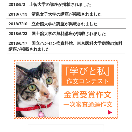
2018/8/3 上智大学の講座が掲載されました
2018/7/13 清泉女子大学の講座が掲載されました
2018/7/10 立命館大学の講座が掲載されました
2018/6/23 国士舘大学の無料講座が掲載されました
2018/6/17 国立ハンセン病資料館、東京医科大学病院の無料
講座が掲載されました