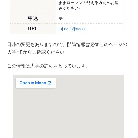
ままローソンの見える方向へお進
みください)
申込
要
URL
tuj.ac.jp/jp/con...
日時の変更もありますので、開講情報は必ずこのページの
大学HPからご確認ください。
この情報は大学の許可をとっています。