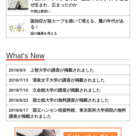
ぜ生まれ、広まったのか
中国は奥深い
認知症が急カーブを描いて増える、魔の年代があ
る！
頭の健康を考える
What's New
2018/8/3 上智大学の講座が掲載されました
2018/7/13 清泉女子大学の講座が掲載されました
2018/7/10 立命館大学の講座が掲載されました
2018/6/23 国士舘大学の無料講座が掲載されました
2018/6/17 国立ハンセン病資料館、東京医科大学病院の無料
講座が掲載されました