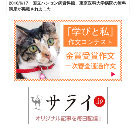
2018/6/17 国立ハンセン病資料館、東京医科大学病院の無料
講座が掲載されました