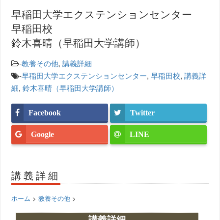
早稲田大学エクステンションセンター
早稲田校
鈴木喜晴（早稲田大学講師）
-
教養その他
,
講義詳細
-
早稲田大学エクステンションセンター
,
早稲田校
,
講義詳
細
,
鈴木喜晴（早稲田大学講師）
Facebook
Twitter
Google
LINE
講義詳細
ホーム
>
教養その他
>
講義詳細