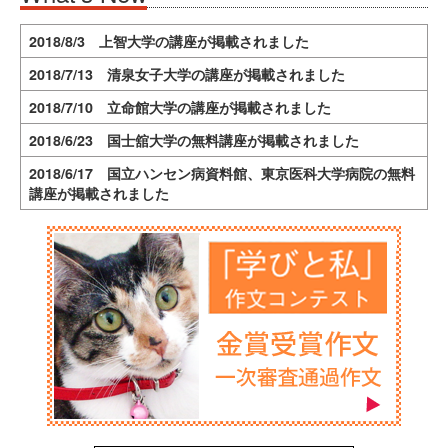
2018/8/3 上智大学の講座が掲載されました
2018/7/13 清泉女子大学の講座が掲載されました
2018/7/10 立命館大学の講座が掲載されました
2018/6/23 国士舘大学の無料講座が掲載されました
2018/6/17 国立ハンセン病資料館、東京医科大学病院の無料
講座が掲載されました