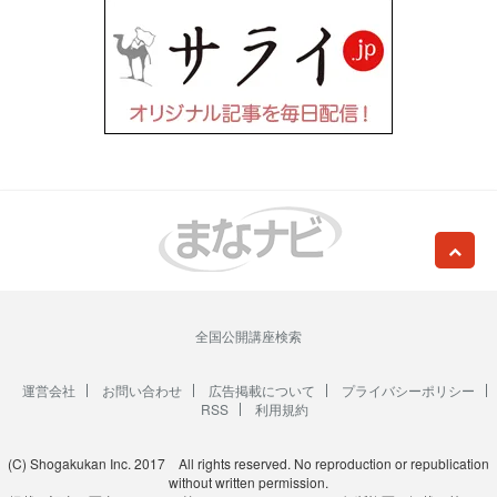
全国公開講座検索
運営会社
お問い合わせ
広告掲載について
プライバシーポリシー
RSS
利用規約
(C) Shogakukan Inc. 2017 All rights reserved. No reproduction or republication
without written permission.