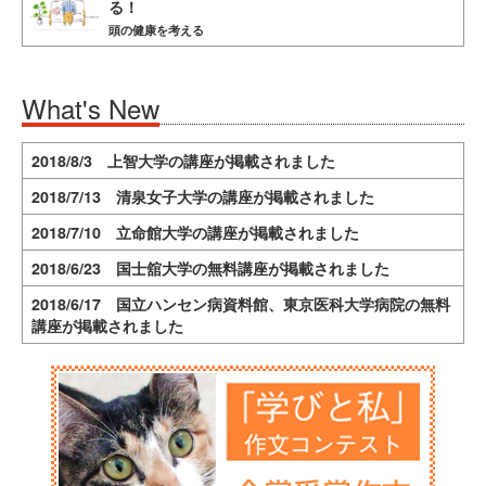
る！
頭の健康を考える
What's New
2018/8/3 上智大学の講座が掲載されました
2018/7/13 清泉女子大学の講座が掲載されました
2018/7/10 立命館大学の講座が掲載されました
2018/6/23 国士舘大学の無料講座が掲載されました
2018/6/17 国立ハンセン病資料館、東京医科大学病院の無料
講座が掲載されました