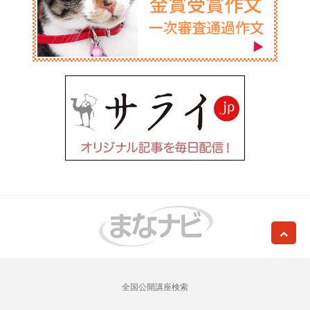
全国公開講座検索