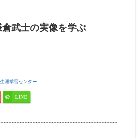
鎌倉武士の実像を学ぶ
生涯学習センター
LINE