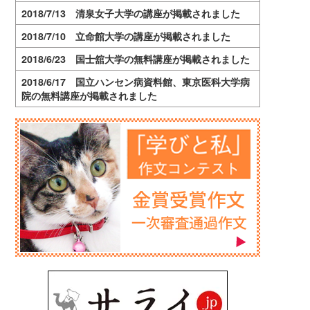
2018/7/13 清泉女子大学の講座が掲載されました
2018/7/10 立命館大学の講座が掲載されました
2018/6/23 国士舘大学の無料講座が掲載されました
2018/6/17 国立ハンセン病資料館、東京医科大学病
院の無料講座が掲載されました