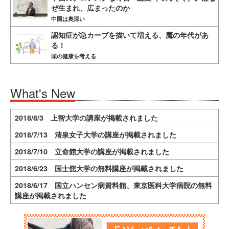
ぜ生まれ、広まったのか
中国は奥深い
認知症が急カーブを描いて増える、魔の年代があ
る！
頭の健康を考える
What's New
2018/8/3 上智大学の講座が掲載されました
2018/7/13 清泉女子大学の講座が掲載されました
2018/7/10 立命館大学の講座が掲載されました
2018/6/23 国士舘大学の無料講座が掲載されました
2018/6/17 国立ハンセン病資料館、東京医科大学病院の無料
講座が掲載されました