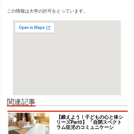
この情報は大学の許可をとっています。
関連記事
【鍛えよう！子どもの心と体シ
リーズPart3】 「自閉スペクト
ラム症児のコミュニケーシ