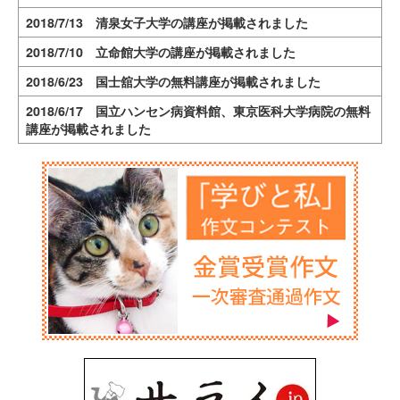
2018/7/13 清泉女子大学の講座が掲載されました
2018/7/10 立命館大学の講座が掲載されました
2018/6/23 国士舘大学の無料講座が掲載されました
2018/6/17 国立ハンセン病資料館、東京医科大学病院の無料
講座が掲載されました