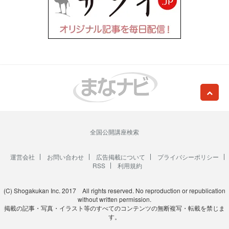
全国公開講座検索
運営会社
お問い合わせ
広告掲載について
プライバシーポリシー
RSS
利用規約
(C) Shogakukan Inc. 2017 All rights reserved. No reproduction or republication
without written permission.
掲載の記事・写真・イラスト等のすべてのコンテンツの無断複写・転載を禁じま
す。