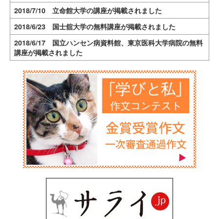
2018/7/10 立命館大学の講座が掲載されました
2018/6/23 国士舘大学の無料講座が掲載されました
2018/6/17 国立ハンセン病資料館、東京医科大学病院の無料
講座が掲載されました