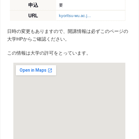
申込
要
URL
kyoritsu-wu.ac.j...
日時の変更もありますので、開講情報は必ずこのページの
大学HPからご確認ください。
この情報は大学の許可をとっています。