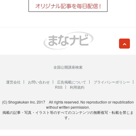
全国公開講座検索
運営会社
お問い合わせ
広告掲載について
プライバシーポリシー
RSS
利用規約
(C) Shogakukan Inc. 2017 All rights reserved. No reproduction or republication
without written permission.
掲載の記事・写真・イラスト等のすべてのコンテンツの無断複写・転載を禁じま
す。