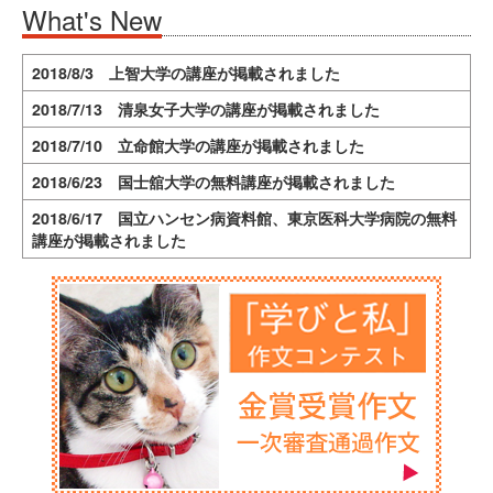
What's New
2018/8/3 上智大学の講座が掲載されました
2018/7/13 清泉女子大学の講座が掲載されました
2018/7/10 立命館大学の講座が掲載されました
2018/6/23 国士舘大学の無料講座が掲載されました
2018/6/17 国立ハンセン病資料館、東京医科大学病院の無料
講座が掲載されました