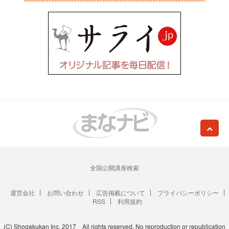
全国公開講座検索
運営会社
お問い合わせ
広告掲載について
プライバシーポリシー
RSS
利用規約
(C) Shogakukan Inc. 2017 All rights reserved. No reproduction or republication