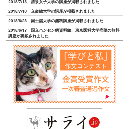
2018/7/13 清泉女子大学の講座が掲載されました
2018/7/10 立命館大学の講座が掲載されました
2018/6/23 国士舘大学の無料講座が掲載されました
2018/6/17 国立ハンセン病資料館、東京医科大学病院の無料
講座が掲載されました