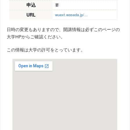
申込
要
URL
wuext.waseda.jp/...
日時の変更もありますので、開講情報は必ずこのページの
大学HPからご確認ください。
この情報は大学の許可をとっています。