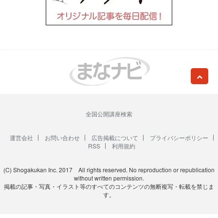
全国公開講座検索
運営会社
お問い合わせ
広告掲載について
プライバシーポリシー
RSS
利用規約
(C) Shogakukan Inc. 2017 All rights reserved. No reproduction or republication
without written permission.
掲載の記事・写真・イラスト等のすべてのコンテンツの無断複写・転載を禁じま
す。