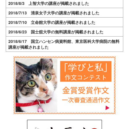
2018/8/3 上智大学の講座が掲載されました
2018/7/13 清泉女子大学の講座が掲載されました
2018/7/10 立命館大学の講座が掲載されました
2018/6/23 国士舘大学の無料講座が掲載されました
2018/6/17 国立ハンセン病資料館、東京医科大学病院の無料
講座が掲載されました