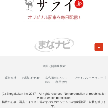
全国公開講座検索
運営会社
お問い合わせ
広告掲載について
プライバシーポリシー
RSS
利用規約
(C) Shogakukan Inc. 2017 All rights reserved. No reproduction or republication
without written permission.
掲載の記事・写真・イラスト等のすべてのコンテンツの無断複写・転載を禁じま
す。