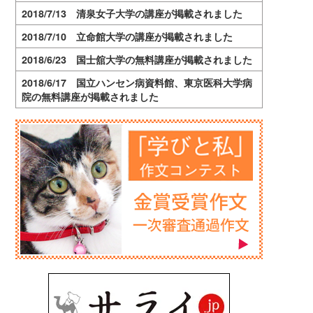
2018/7/13 清泉女子大学の講座が掲載されました
2018/7/10 立命館大学の講座が掲載されました
2018/6/23 国士舘大学の無料講座が掲載されました
2018/6/17 国立ハンセン病資料館、東京医科大学病
院の無料講座が掲載されました