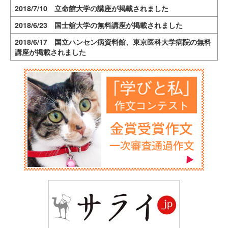
2018/7/10 立命館大学の講座が掲載されました
2018/6/23 国士舘大学の無料講座が掲載されました
2018/6/17 国立ハンセン病資料館、東京医科大学病院の無料
講座が掲載されました