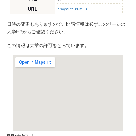
URL
shogai.tsurumi-u...
日時の変更もありますので、開講情報は必ずこのページの
大学HPからご確認ください。
この情報は大学の許可をとっています。